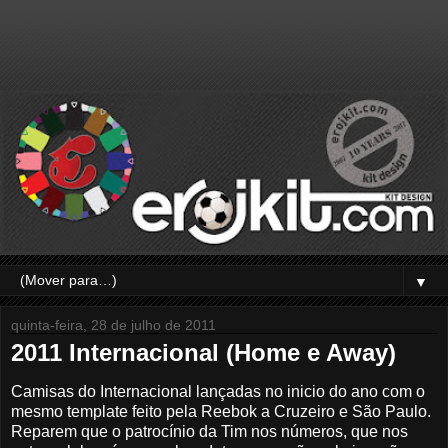
▼
quinta-feira, 28 de julho de 2011
2011 Internacional (Home e Away)
Camisas do Internacional lançadas no inicio do ano com o
mesmo template feito pela Reebok a Cruzeiro e São Paulo.
Reparem que o patrocínio da Tim nos números, que nos