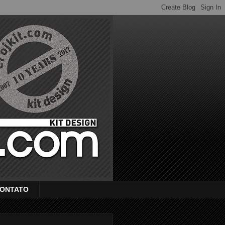
ONTATO