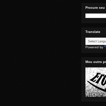
Procure seu 
Translate
Powered by
Meu outro pr