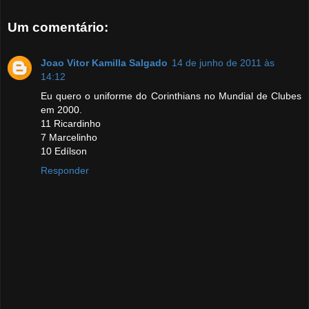
Um comentário:
Joao Vitor Kamilla Salgado
14 de junho de 2011 às
14:12
Eu quero o uniforme do Corinthians no Mundial de Clubes
em 2000.
11 Ricardinho
7 Marcelinho
10 Edílson
Responder