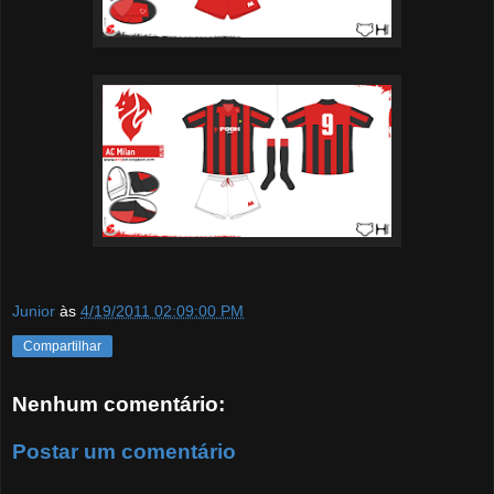
Junior
às
4/19/2011 02:09:00 PM
Compartilhar
Nenhum comentário:
Postar um comentário