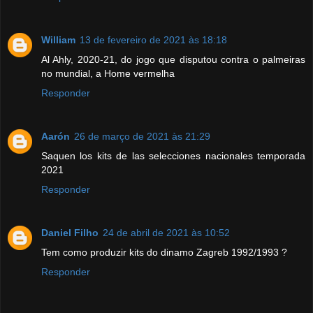
William
13 de fevereiro de 2021 às 18:18
Al Ahly, 2020-21, do jogo que disputou contra o palmeiras
no mundial, a Home vermelha
Responder
Aarón
26 de março de 2021 às 21:29
Saquen los kits de las selecciones nacionales temporada
2021
Responder
Daniel Filho
24 de abril de 2021 às 10:52
Tem como produzir kits do dinamo Zagreb 1992/1993 ?
Responder