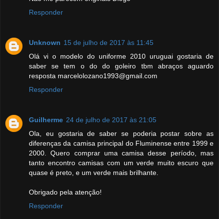
Responder
Unknown
15 de julho de 2017 às 11:45
Olá vi o modelo do uniforme 2010 uruguai gostaria de
saber se tem o do do goleiro tbm abraços aguardo
resposta marcelolozano1993@gmail.com
Responder
Guilherme
24 de julho de 2017 às 21:05
Ola, eu gostaria de saber se poderia postar sobre as
diferenças da camisa principal do Fluminense entre 1999 e
2000. Quero comprar uma camisa desse período, mas
tanto encontro camisas com um verde muito escuro que
quase é preto, e um verde mais brilhante.
Obrigado pela atenção!
Responder