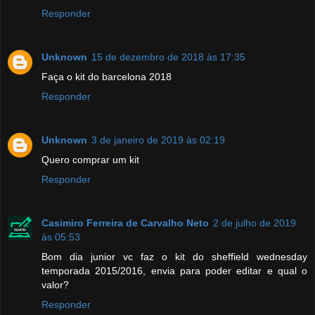
Responder
Unknown
15 de dezembro de 2018 às 17:35
Faça o kit do barcelona 2018
Responder
Unknown
3 de janeiro de 2019 às 02:19
Quero comprar um kit
Responder
Casimiro Ferreira de Carvalho Neto
2 de julho de 2019
às 05:53
Bom dia junior vc faz o kit do sheffield wednesday
temporada 2015/2016, envia para poder editar e qual o
valor?
Responder