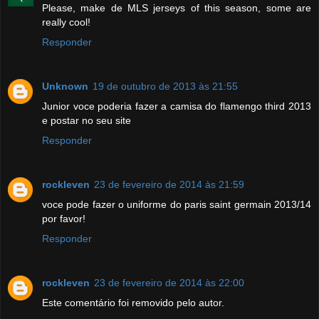
Please, make de MLS jerseys of this season, some are
really cool!
Responder
Unknown
19 de outubro de 2013 às 21:55
Junior voce poderia fazer a camisa do flamengo third 2013
e postar no seu site
Responder
rockleven
23 de fevereiro de 2014 às 21:59
voce pode fazer o uniforme do paris saint germain 2013/14
por favor!
Responder
rockleven
23 de fevereiro de 2014 às 22:00
Este comentário foi removido pelo autor.