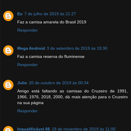
Eu
7 de julho de 2019 às 21:27
Faz a camisa amarela do Brasil 2019
Responder
Mega Android
3 de setembro de 2019 às 19:30
Faz a camisa reserva do fluminense
Responder
Julio
20 de outubro de 2019 às 00:34
Amigo está faltando as camisas do Cruzeiro de 1991,
1966, 1976, 2018, 2000, dá mais atenção para o Cruzeiro
na sua página
Responder
Inqualificável 66
19 de novembro de 2019 às 11:00