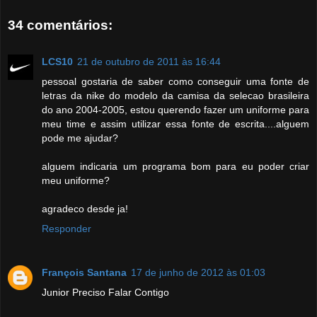
34 comentários:
LCS10
21 de outubro de 2011 às 16:44
pessoal gostaria de saber como conseguir uma fonte de
letras da nike do modelo da camisa da selecao brasileira
do ano 2004-2005, estou querendo fazer um uniforme para
meu time e assim utilizar essa fonte de escrita....alguem
pode me ajudar?
alguem indicaria um programa bom para eu poder criar
meu uniforme?
agradeco desde ja!
Responder
François Santana
17 de junho de 2012 às 01:03
Junior Preciso Falar Contigo