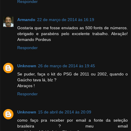
Responder
Armando
22 de março de 2014 às 16:19
Gostaria que me fosse enviados as 500 fonts de números.
obrigado e parabéns pelo excelente trabalho. Abração!
Armando Pordeus
Responder
Unknown
26 de março de 2014 às 19:45
Se puder, faça o kit do PSG de 2011 ou 2002, quando o
Gaúcho tava lá, blz ?
Abraços !
Responder
Unknown
15 de abril de 2014 às 20:09
como faço pra receber por email a fonte da seleção
brasileira ? meu email