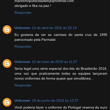
markinhopublicidadetop@hotmail.com
obrigado e fika na paz !
Responder
Unknown
13 de abril de 2016 às 20:19
Eu gostaria de ver as camisas do santa cruz de 1995
patrocinado pela Parmalat
Responder
Unknown
15 de maio de 2016 às 11:07
Seria legal uma série especial dos kits do Brasileirão 2016,
uma vez que praticamente todas as equipes lançaram
novos uniformes de forma quase que simultânea...
Responder
Unknown
29 de junho de 2016 às 13:37
Você poderia fazer o uniforme do Portugal reserva da euro