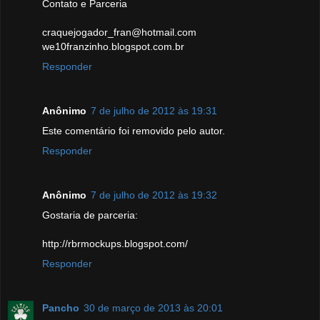
Contato e Parceria
craquejogador_fran@hotmail.com
we10franzinho.blogspot.com.br
Responder
Anônimo
7 de julho de 2012 às 19:31
Este comentário foi removido pelo autor.
Responder
Anônimo
7 de julho de 2012 às 19:32
Gostaria de parceria:
http://rbrmockups.blogspot.com/
Responder
Pancho
30 de março de 2013 às 20:01