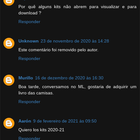
Por quê alguns kits não abrem para visualizar e para
download ?
Responder
Unknown
23 de novembro de 2020 às 14:28
Este comentário foi removido pelo autor.
Responder
Murillo
16 de dezembro de 2020 às 16:30
Boa tarde, conversamos no ML, gostaria de adquirir um
livro das camisas.
Responder
Aarón
9 de fevereiro de 2021 às 09:50
Quiero los kits 2020-21
Responder