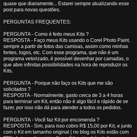
quase que diariamente... Estarei sempre atualizando esse
post para novas questões.
PERGUNTAS FREQUENTES:
PERGUNTA - Como é feito meus Kits ?
RESPOSTA - Faço meus Kits usando o Corel Photo Paint,
sempre a partir de fotos das camisas, assim como minhas
fontes, logos, etc. Com esse programa, que não é um
programa vetorizado, é possível desenhar por camadas, o
que abre infinitas possibilidades na hora de reproduzir os
Kits.
PERGUNTA - Porque não faço os Kits que me são
solicitados ?
RESPOSTA - Normalmente, gasto cerca de 3 a 4 horas
para terminar um Kit, então não é algo fácil e rápido de se
fazer, por isso não dá para atender a todos os pedidos.
PERGUNTA - Você faz Kit por encomenda ?
RESPOSTA - Sim, para isso cobro R$ 15,00 por Kit, e junto
com o Kit em tamanho original ( no blog os Kits estão com