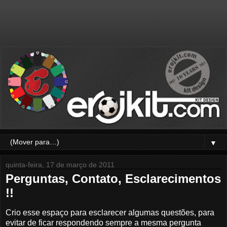
▼
quinta-feira, 17 de março de 2011
Perguntas, Contato, Esclarecimentos
!!
Crio esse espaço para esclarecer algumas questões, para
evitar de ficar respondendo sempre a mesma pergunta