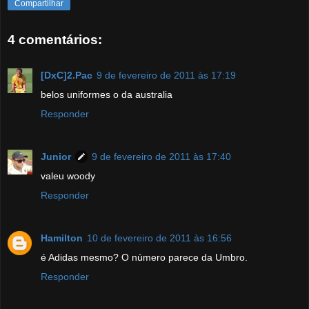
Compartilhar
4 comentários:
[DxC]2.Pac
9 de fevereiro de 2011 às 17:19
belos uniformes o da australia
Responder
Junior
9 de fevereiro de 2011 às 17:40
valeu woody
Responder
Hamilton
10 de fevereiro de 2011 às 16:56
é Adidas mesmo? O número parece da Umbro.
Responder