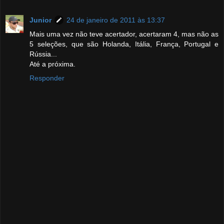
Junior
24 de janeiro de 2011 às 13:37
Mais uma vez não teve acertador, acertaram 4, mas não as
5 seleções, que são Holanda, Itália, França, Portugal e
Rússia...
Até a próxima.
Responder