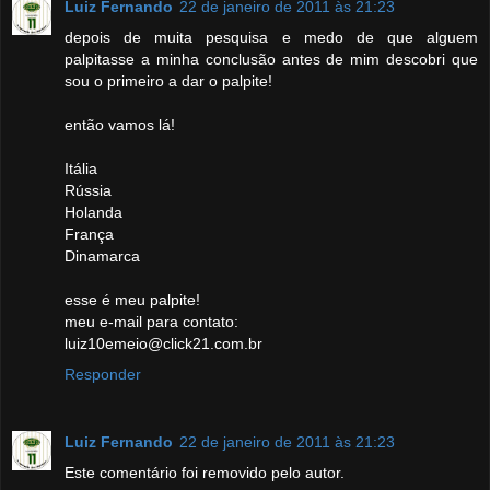
Luiz Fernando
22 de janeiro de 2011 às 21:23
depois de muita pesquisa e medo de que alguem
palpitasse a minha conclusão antes de mim descobri que
sou o primeiro a dar o palpite!
então vamos lá!
Itália
Rússia
Holanda
França
Dinamarca
esse é meu palpite!
meu e-mail para contato:
luiz10emeio@click21.com.br
Responder
Luiz Fernando
22 de janeiro de 2011 às 21:23
Este comentário foi removido pelo autor.