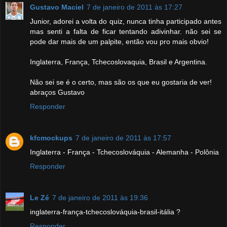
Gustavo Maciel
7 de janeiro de 2011 às 17:27
Junior, adorei a volta do quiz, nunca tinha participado antes
mas senti a falta de ficar tentando adivinhar. não sei se
pode dar mais de um palpite, então vou pro mais obvio!
Inglaterra, França, Tchecoslovaquia, Brasil e Argentina.
Não sei se é o certo, mas são os que eu gostaria de ver!
abraços Gustavo
Responder
kfcmockups
7 de janeiro de 2011 às 17:57
Inglaterra - França - Tchecoslováquia - Alemanha - Polônia
Responder
Le Zé
7 de janeiro de 2011 às 19:36
inglaterra-frança-tchecoslováquia-brasil-itália ?
Responder