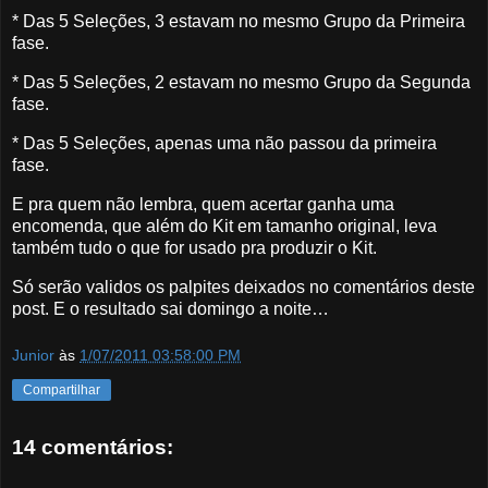
* Das 5 Seleções, 3 estavam no mesmo Grupo da Primeira
fase.
* Das 5 Seleções, 2 estavam no mesmo Grupo da Segunda
fase.
* Das 5 Seleções, apenas uma não passou da primeira
fase.
E pra quem não lembra, quem acertar ganha uma
encomenda, que além do Kit em tamanho original, leva
também tudo o que for usado pra produzir o Kit.
Só serão validos os palpites deixados no comentários deste
post. E o resultado sai domingo a noite…
Junior
às
1/07/2011 03:58:00 PM
Compartilhar
14 comentários: