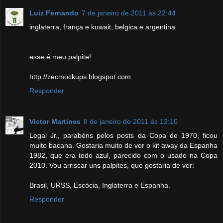
Luiz Fernando
7 de janeiro de 2011 às 22:44
inglaterra, frança e kuwait; belgica e argentina
esse é meu palpite!
http://zecmockups.blogspot.com
Responder
Victor Martines
8 de janeiro de 2011 às 12:10
Legal Jr., parabéns pelos posts da Copa de 1970, ficou
muito bacana. Gostaria muito de ver o kit away da Espanha
1982, que era todo azul, parecido com o usado na Copa
2010. Vou arriscar uns palpites, que gostaria de ver:
Brasil, URSS, Escócia, Inglaterra e Espanha.
Responder