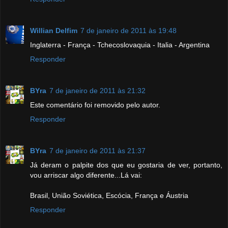
Willian Delfim
7 de janeiro de 2011 às 19:48
Inglaterra - França - Tchecoslovaquia - Italia - Argentina
Responder
BYra
7 de janeiro de 2011 às 21:32
Este comentário foi removido pelo autor.
Responder
BYra
7 de janeiro de 2011 às 21:37
Já deram o palpite dos que eu gostaria de ver, portanto,
vou arriscar algo diferente...Lá vai:
Brasil, União Soviética, Escócia, França e Áustria
Responder