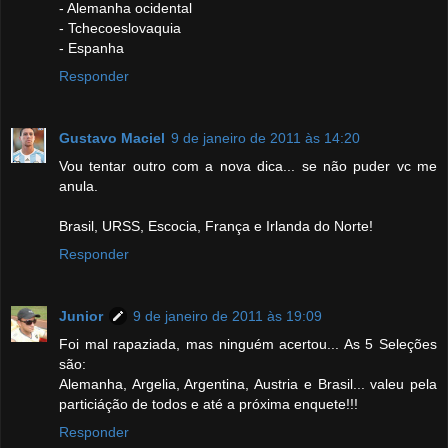
- Alemanha ocidental
- Tchecoeslovaquia
- Espanha
Responder
Gustavo Maciel
9 de janeiro de 2011 às 14:20
Vou tentar outro com a nova dica... se não puder vc me
anula.
Brasil, URSS, Escocia, França e Irlanda do Norte!
Responder
Junior
9 de janeiro de 2011 às 19:09
Foi mal rapaziada, mas ninguém acertou... As 5 Seleções
são:
Alemanha, Argelia, Argentina, Austria e Brasil... valeu pela
particiáção de todos e até a próxima enquete!!!
Responder