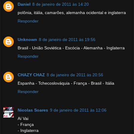
Daniel
8 de janeiro de 2011 às 14:20
polônia, itália, camarões, alemanha ocidental e inglaterra
Responder
Unknown
8 de janeiro de 2011 às 19:56
Brasil - União Soviética - Escócia - Alemanha - Inglaterra
Responder
CHAZY CHAZ
8 de janeiro de 2011 às 20:56
Espanha - Tchecoslováquia - França - Brasil - Itália
Responder
Nicolas Soares
9 de janeiro de 2011 às 12:06
Aí Vai
- França
- Inglaterra