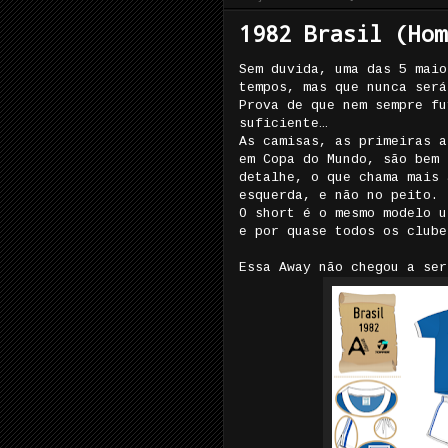
1982 Brasil (Hom
Sem duvida, uma das 5 maio
tempos, mas que nunca será
Prova de que nem sempre fu
suficiente…
As camisas, as primeiras a
em Copa do Mundo, são bem 
detalhe, o que chama mais 
esquerda, e não no peito.
O short é o mesmo modelo u
e por quase todos os clube
Essa Away não chegou a ser