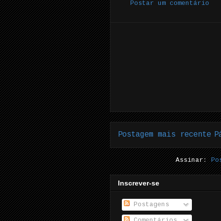
Postar um comentário
Postagem mais recente
P
Assinar:
Po
Inscrever-se
Postagens
Comentários