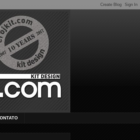
ONTATO