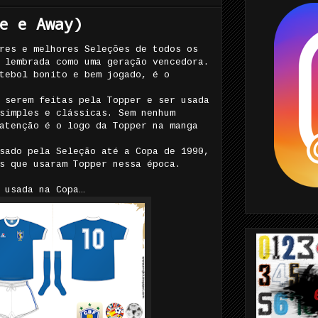
e e Away)
res e melhores Seleções de todos os
 lembrada como uma geração vencedora.
tebol bonito e bem jogado, é o
 serem feitas pela Topper e ser usada
simples e clássicas. Sem nenhum
atenção é o logo da Topper na manga
sado pela Seleção até a Copa de 1990,
s que usaram Topper nessa época.
 usada na Copa…