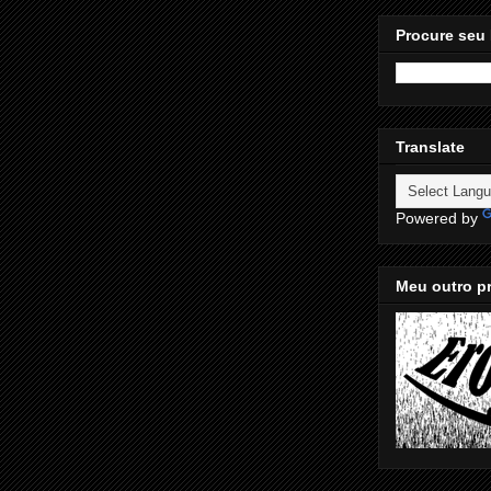
Procure seu 
Translate
Powered by
Meu outro pr