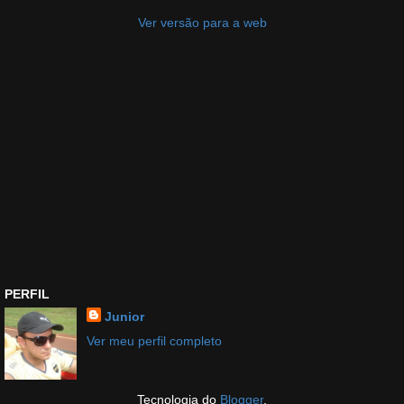
Ver versão para a web
PERFIL
Junior
Ver meu perfil completo
Tecnologia do
Blogger
.