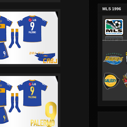
MLS 1996