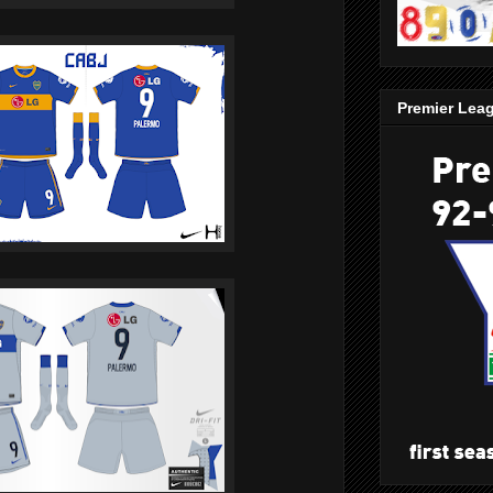
Premier Lea