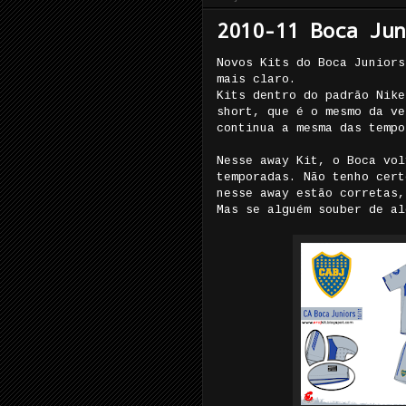
2010-11 Boca Jun
Novos Kits do Boca Juniors
mais claro.
Kits dentro do padrão Nike
short, que é o mesmo da ve
continua a mesma das tempo
Nesse away Kit, o Boca vol
temporadas. Não tenho cert
nesse away estão corretas,
Mas se alguém souber de al