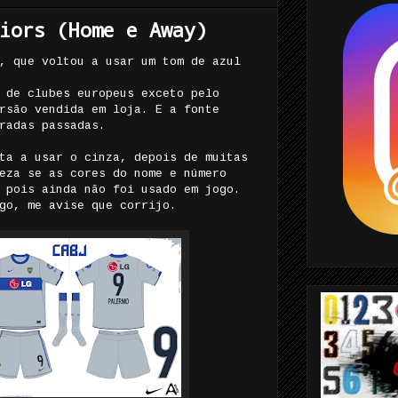
iors (Home e Away)
, que voltou a usar um tom de azul
 de clubes europeus exceto pelo
rsão vendida em loja. E a fonte
radas passadas.
ta a usar o cinza, depois de muitas
eza se as cores do nome e número
 pois ainda não foi usado em jogo.
go, me avise que corrijo.