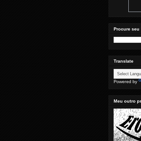
Procure seu 
Translate
Powered by
Meu outro pr