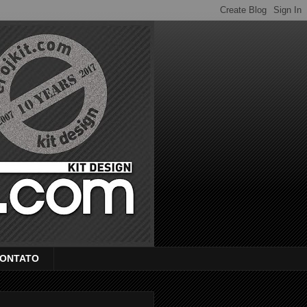
ONTATO