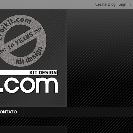
ONTATO