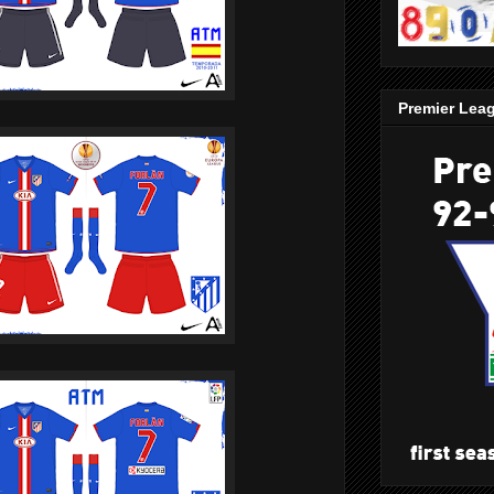
Premier Lea