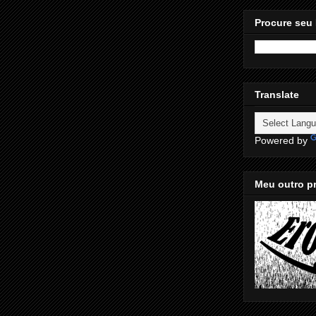
Procure seu 
Translate
Powered by
Meu outro pr