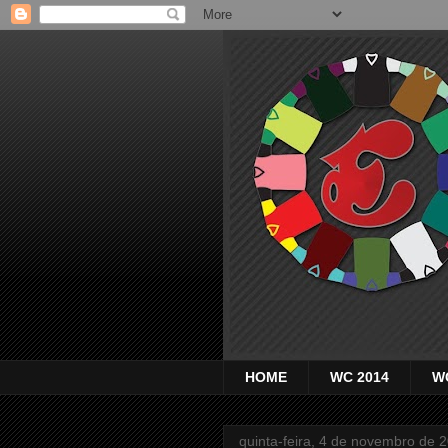
HOME
WC 2014
W
quinta-feira, 4 de novembro de 