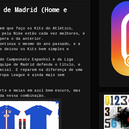
 de Madrid (Home e
em que faço os Kits do Atlético,
 pela Nike estão cada vez melhores, e
pera o da anterior.
ontinua o mesmo do ano passado, e a
s deixou os Kits bem simples e
do Campeonato Espanhol e da Liga
quipe de Madrid defende o título, e
ecial. E reparem na diferença de uma
ropa League é ainda mais sem
rts e meias em azul bem escuro, mas
da nessa combinação…