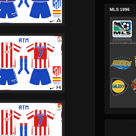
MLS 1996