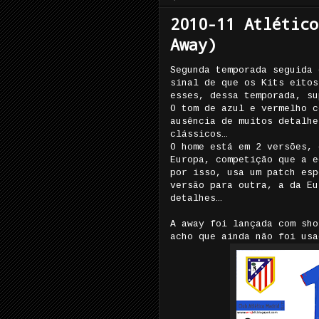
2010-11 Atlético
Away)
Segunda temporada seguida 
sinal de que os Kits eitos
esses, dessa temporada, su
O tom de azul e vermelho c
ausência de muitos detalhe
clássicos…
O home está em 2 versões, 
Europa, competição que a e
por isso, usa um patch esp
versão para outra, a da Eu
detalhes…
A away foi lançada com sho
acho que ainda não foi usa