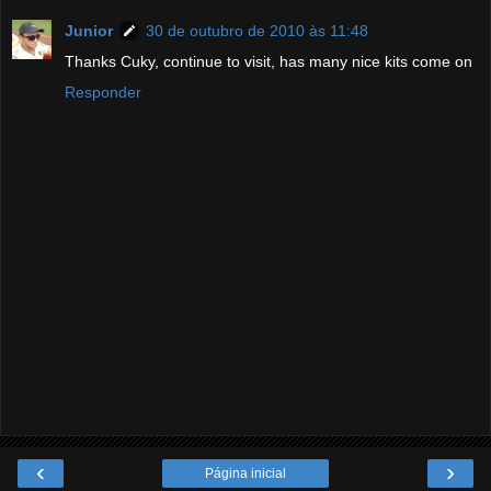
Junior
30 de outubro de 2010 às 11:48
Thanks Cuky, continue to visit, has many nice kits come on
Responder
‹
›
Página inicial