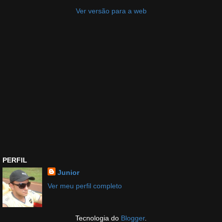
Ver versão para a web
PERFIL
Junior
Ver meu perfil completo
Tecnologia do
Blogger
.