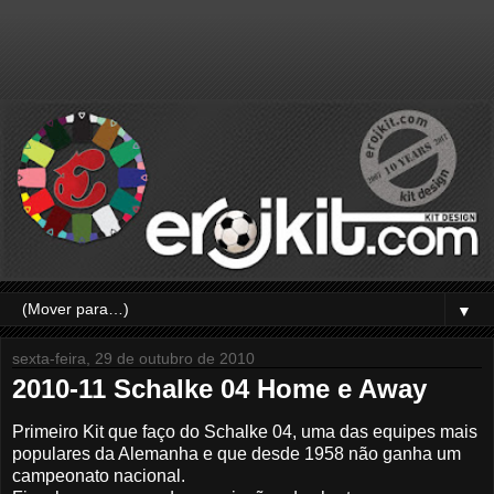
▼
sexta-feira, 29 de outubro de 2010
2010-11 Schalke 04 Home e Away
Primeiro Kit que faço do Schalke 04, uma das equipes mais
populares da Alemanha e que desde 1958 não ganha um
campeonato nacional.