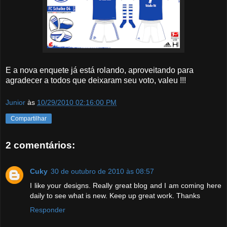
E a nova enquete já está rolando, aproveitando para
agradecer a todos que deixaram seu voto, valeu !!!
Junior
às
10/29/2010 02:16:00 PM
Compartilhar
2 comentários:
Cuky
30 de outubro de 2010 às 08:57
I like your designs. Really great blog and I am coming here
daily to see what is new. Keep up great work. Thanks
Responder