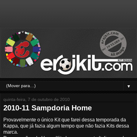
▼
quinta-feira, 7 de outubro de 2010
2010-11 Sampdoria Home
Provavelmente o único Kit que farei dessa temporada da
Kappa, que já fazia algum tempo que não fazia Kits dessa
marca.