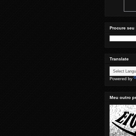
Procure seu 
Translate
Powered by
Meu outro pr