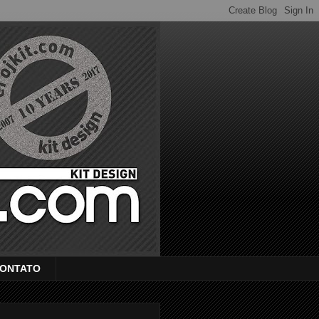
ONTATO