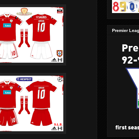
Premier Lea