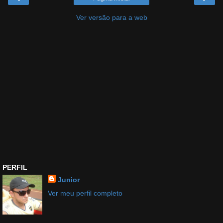
Ver versão para a web
PERFIL
Junior
Ver meu perfil completo