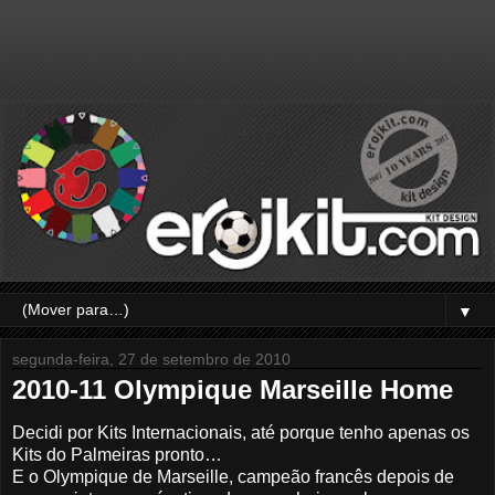
▼
segunda-feira, 27 de setembro de 2010
2010-11 Olympique Marseille Home
Decidi por Kits Internacionais, até porque tenho apenas os
Kits do Palmeiras pronto…
E o Olympique de Marseille, campeão francês depois de