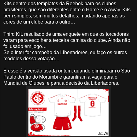
Kits dentro dos templates da Reebok para os clubes
brasileiros, que são diferentes entre o Home e o Away. Kits
bem simples, sem muitos detalhes, mudando apenas as
cores de um clube para o outro…
Third Kit, resultado de uma enquete em que os torcedores
varam para escolher a terceira camisa do clube. Ainda não
foi usado em jogo…
Se o Inter for campeão da Libertadores, eu faço os outros
modelos dessa votação…
E esse é a versão usada ontem, quando eliminaram o São
Paulo dentro do Morumbi e garantiram a vaga para o
Mundial de Clubes, e para a decisão da Libertadores.