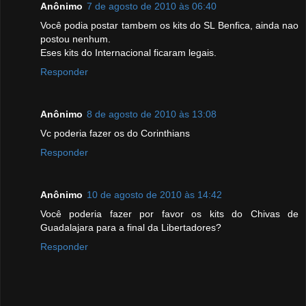
Anônimo
7 de agosto de 2010 às 06:40
Você podia postar tambem os kits do SL Benfica, ainda nao
postou nenhum.
Eses kits do Internacional ficaram legais.
Responder
Anônimo
8 de agosto de 2010 às 13:08
Vc poderia fazer os do Corinthians
Responder
Anônimo
10 de agosto de 2010 às 14:42
Você poderia fazer por favor os kits do Chivas de
Guadalajara para a final da Libertadores?
Responder