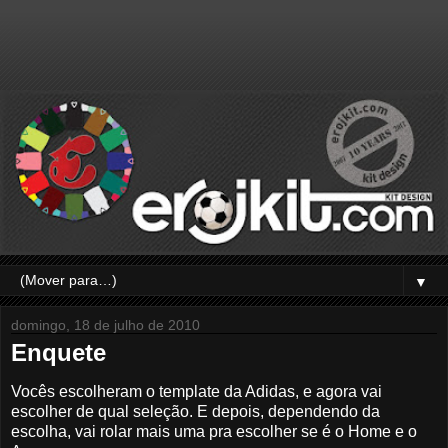
▼
domingo, 18 de julho de 2010
Enquete
Vocês escolheram o template da Adidas, e agora vai
escolher de qual seleção. E depois, dependendo da
escolha, vai rolar mais uma pra escolher se é o Home e o