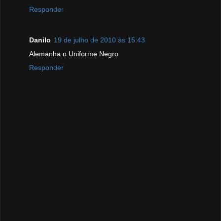
Responder
Danilo
19 de julho de 2010 às 15:43
Alemanha o Uniforme Negro
Responder