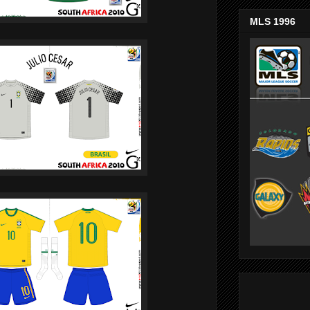
MLS 1996