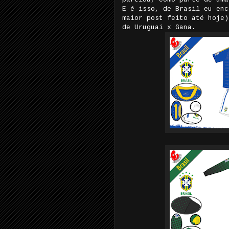
E é isso, de Brasil eu enc
maior post feito até hoje)
de Uruguai x Gana.