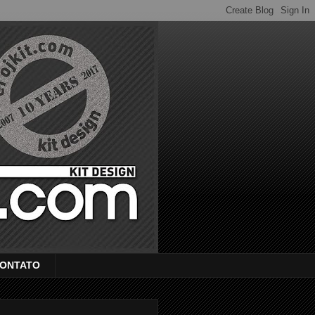
ONTATO