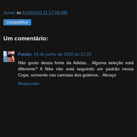
Junior
às
6/19/2010 11:17:00 AM
Compartilhar
Um comentário:
Patrão
19 de junho de 2010 às 21:22
Não gosto dessa fonte da Adidas... Alguma seleção está
diferente? A Nike não está seguindo um padrão nessa
Copa, somente nas camisas dos goleiros... Abraço
Responder