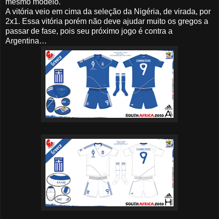
mesmo modelo.
A vitória veio em cima da seleção da Nigéria, de virada, por
2x1. Essa vitória porém não deve ajudar muito os gregos a
passar de fase, pois seu próximo jogo é contra a
Argentina…