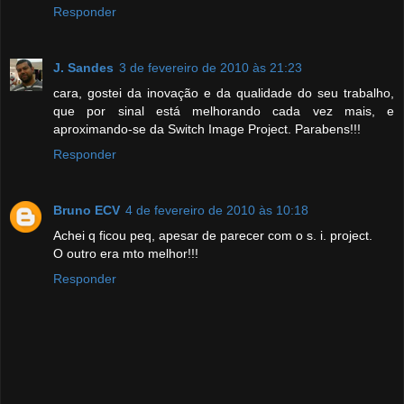
Responder
J. Sandes
3 de fevereiro de 2010 às 21:23
cara, gostei da inovação e da qualidade do seu trabalho,
que por sinal está melhorando cada vez mais, e
aproximando-se da Switch Image Project. Parabens!!!
Responder
Bruno ECV
4 de fevereiro de 2010 às 10:18
Achei q ficou peq, apesar de parecer com o s. i. project.
O outro era mto melhor!!!
Responder