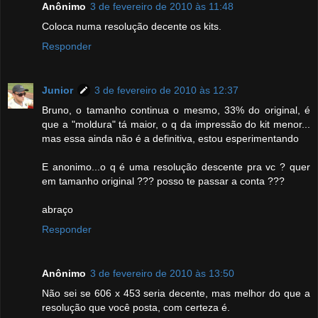
Anônimo
3 de fevereiro de 2010 às 11:48
Coloca numa resolução decente os kits.
Responder
Junior
3 de fevereiro de 2010 às 12:37
Bruno, o tamanho continua o mesmo, 33% do original, é
que a "moldura" tá maior, o q da impressão do kit menor...
mas essa ainda não é a definitiva, estou esperimentando
E anonimo...o q é uma resolução descente pra vc ? quer
em tamanho original ??? posso te passar a conta ???
abraço
Responder
Anônimo
3 de fevereiro de 2010 às 13:50
Não sei se 606 x 453 seria decente, mas melhor do que a
resolução que você posta, com certeza é.