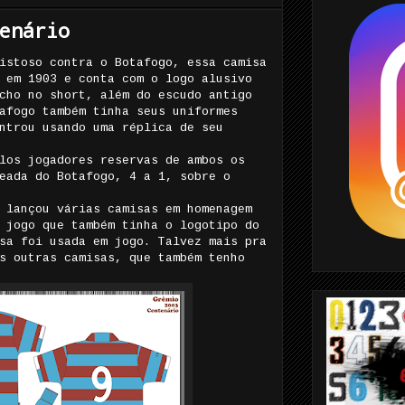
enário
istoso contra o Botafogo, essa camisa
 em 1903 e conta com o logo alusivo
cho no short, além do escudo antigo
afogo também tinha seus uniformes
ntrou usando uma réplica de seu
los jogadores reservas de ambos os
eada do Botafogo, 4 a 1, sobre o
 lançou várias camisas em homenagem
 jogo que também tinha o logotipo do
sa foi usada em jogo. Talvez mais pra
s outras camisas, que também tenho