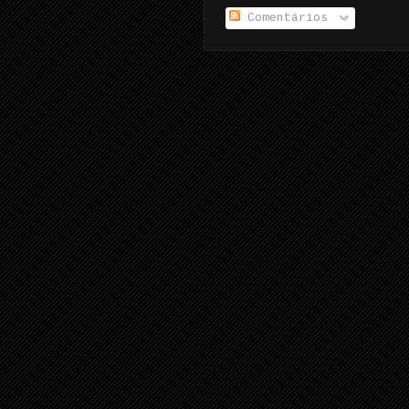
Comentários