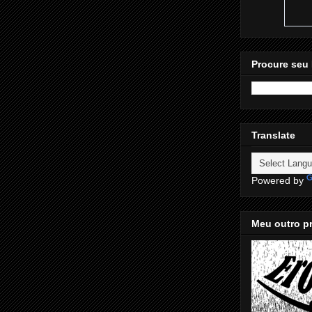
Procure seu 
Translate
Powered by
Meu outro pr