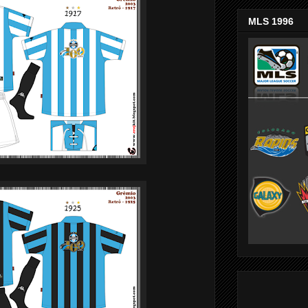
MLS 1996