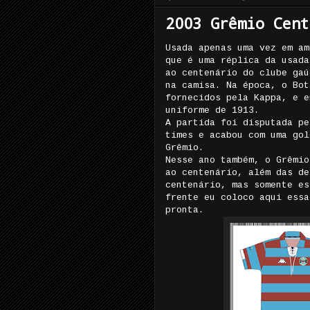
2003 Grêmio Cent
Usada apenas uma vez em am
que é uma réplica da usada
ao centenário do clube gaú
na camisa. Na época, o Bot
fornecidos pela Kappa, e e
uniforme de 1913.
A partida foi disputada pe
times e acabou com uma gol
Grêmio.
Nesse ano também, o Grêmio
ao centenário, além das de
centenário, mas somente es
frente eu coloco aqui essa
pronta.