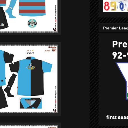
Premier Lea