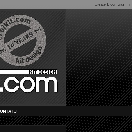
ONTATO