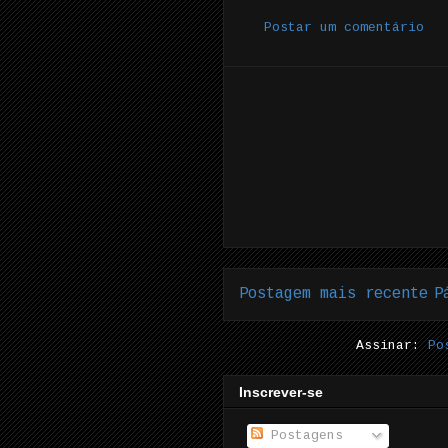
Postar um comentário
Postagem mais recente
P
Assinar:
Po
Inscrever-se
Postagens