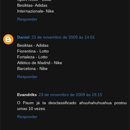
Besiktas- Adidas
Internazionale- Nike
Responder
Daniel
23 de novembro de 2009 às 14:01
Besiktas - Adidas
Fiorentina - Lotto
Fortaleza - Lotto
Atlético de Madrid - Nike
Barcelona - Nike
Responder
Evandriks
23 de novembro de 2009 às 19:15
O Paum já ta desclassificado ahuuhahuhuahua postou
umas 10 vezes.
Responder