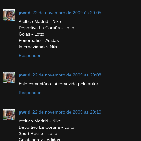
pwrld
22 de novembro de 2009 às 20:05
Ateltico Madrid - Nike
Deportivo La Coruña - Lotto
Goias - Lotto
Fenerbahce- Adidas
Internazionale- Nike
Responder
pwrld
22 de novembro de 2009 às 20:08
Este comentário foi removido pelo autor.
Responder
pwrld
22 de novembro de 2009 às 20:10
Ateltico Madrid - Nike
Deportivo La Coruña - Lotto
Sport Recife - Lotto
Galatasaray - Adidas