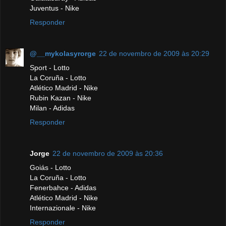
Juventus - Nike
Responder
@__mykolasyrorge
22 de novembro de 2009 às 20:29
Sport - Lotto
La Coruña - Lotto
Atlético Madrid - Nike
Rubin Kazan - Nike
Milan - Adidas
Responder
Jorge
22 de novembro de 2009 às 20:36
Goiás - Lotto
La Coruña - Lotto
Fenerbahce - Adidas
Atlético Madrid - Nike
Internazionale - Nike
Responder