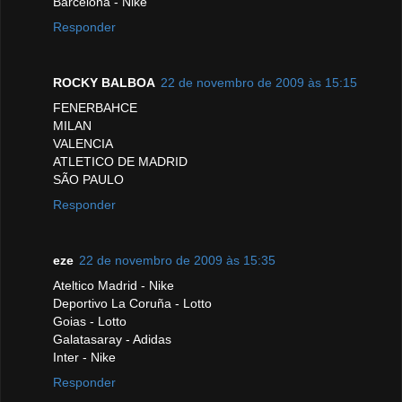
Barcelona - Nike
Responder
ROCKY BALBOA
22 de novembro de 2009 às 15:15
FENERBAHCE
MILAN
VALENCIA
ATLETICO DE MADRID
SÃO PAULO
Responder
eze
22 de novembro de 2009 às 15:35
Ateltico Madrid - Nike
Deportivo La Coruña - Lotto
Goias - Lotto
Galatasaray - Adidas
Inter - Nike
Responder