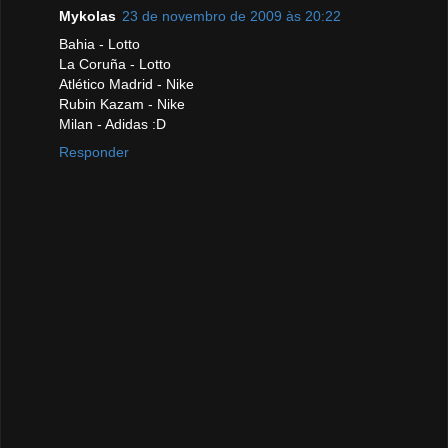
Mykolas
23 de novembro de 2009 às 20:22
Bahia - Lotto
La Coruña - Lotto
Atlético Madrid - Nike
Rubin Kazam - Nike
Milan - Adidas :D
Responder