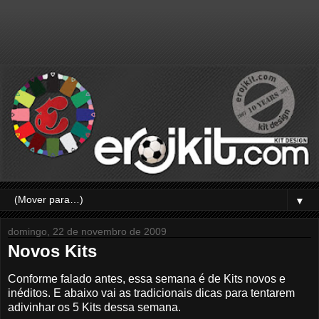
▼
domingo, 22 de novembro de 2009
Novos Kits
Conforme falado antes, essa semana é de Kits novos e
inéditos. E abaixo vai as tradicionais dicas para tentarem
adivinhar os 5 Kits dessa semana.