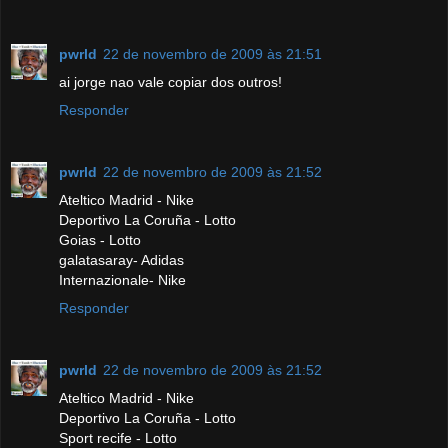
pwrld
22 de novembro de 2009 às 21:51
ai jorge nao vale copiar dos outros!
Responder
pwrld
22 de novembro de 2009 às 21:52
Ateltico Madrid - Nike
Deportivo La Coruña - Lotto
Goias - Lotto
galatasaray- Adidas
Internazionale- Nike
Responder
pwrld
22 de novembro de 2009 às 21:52
Ateltico Madrid - Nike
Deportivo La Coruña - Lotto
Sport recife - Lotto