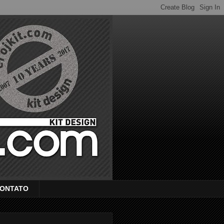
ONTATO