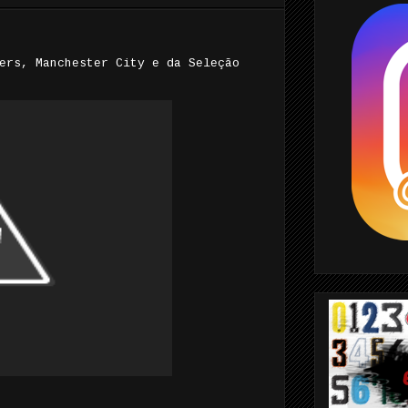
ers, Manchester City e da Seleção