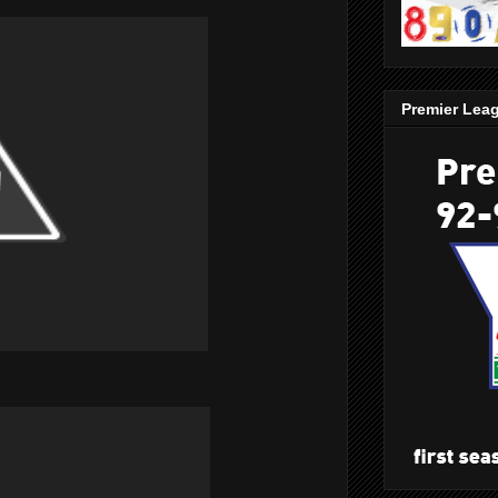
Premier Lea