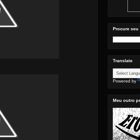
Procure seu 
Translate
Powered by
Meu outro pr