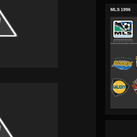
MLS 1996