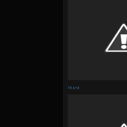
Third