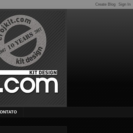
ONTATO