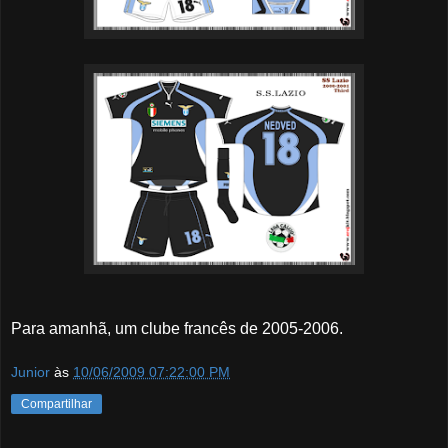
Para amanhã, um clube francês de 2005-2006.
Junior
às
10/06/2009 07:22:00 PM
Compartilhar