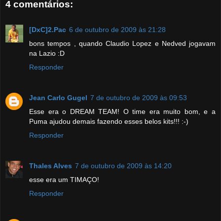
4 comentários:
[DxC]2.Pac
6 de outubro de 2009 às 21:28
bons tempos , quando Claudio Lopez e Nedved jogavam
na Lazio :D
Responder
Jean Carlo Gugel
7 de outubro de 2009 às 09:53
Esse era o DREAM TEAM! O time era muito bom, e a
Puma ajudou demais fazendo esses belos kits!!! :-)
Responder
Thales Alves
7 de outubro de 2009 às 14:20
esse era um TIMAÇO!
Responder