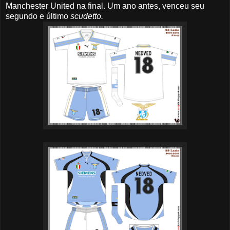
Manchester United na final. Um ano antes, venceu seu
segundo e último
scudetto.