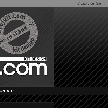
ONTATO