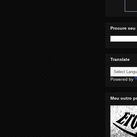
Procure seu 
Translate
Powered by
Meu outro pr