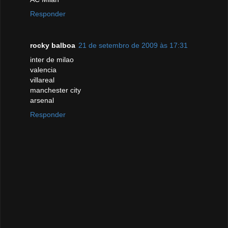
Responder
rocky balboa
21 de setembro de 2009 às 17:31
inter de milao
valencia
villareal
manchester city
arsenal
Responder