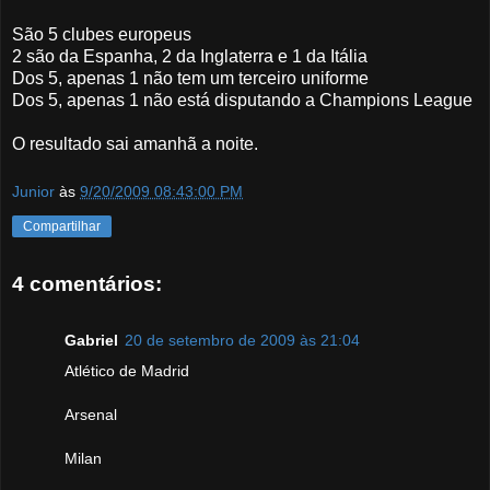
São 5 clubes europeus
2 são da Espanha, 2 da Inglaterra e 1 da Itália
Dos 5, apenas 1 não tem um terceiro uniforme
Dos 5, apenas 1 não está disputando a Champions League
O resultado sai amanhã a noite.
Junior
às
9/20/2009 08:43:00 PM
Compartilhar
4 comentários:
Gabriel
20 de setembro de 2009 às 21:04
Atlético de Madrid
Arsenal
Milan