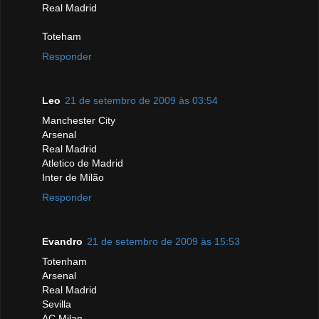
Real Madrid
Toteham
Responder
Leo
21 de setembro de 2009 às 03:54
Manchester City
Arsenal
Real Madrid
Atletico de Madrid
Inter de Milão
Responder
Evandro
21 de setembro de 2009 às 15:53
Totenham
Arsenal
Real Madrid
Sevilla
AC Milan