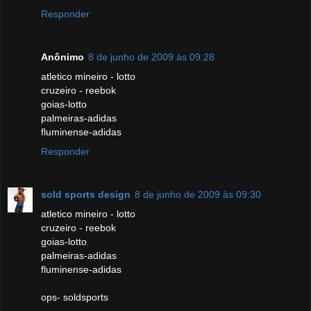
Responder
Anônimo
8 de junho de 2009 às 09:28
atletico mineiro - lotto
cruzeiro - reebok
goias-lotto
palmeiras-adidas
fluminense-adidas
Responder
sold sports design
8 de junho de 2009 às 09:30
atletico mineiro - lotto
cruzeiro - reebok
goias-lotto
palmeiras-adidas
fluminense-adidas
ops- soldsports