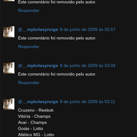
Este comentário foi removido pelo autor.
Responder
@__mykolasyrorge
8 de junho de 2009 às 02:57
Este comentário foi removido pelo autor.
Responder
@__mykolasyrorge
8 de junho de 2009 às 03:04
Este comentário foi removido pelo autor.
Responder
@__mykolasyrorge
8 de junho de 2009 às 03:11
Cruzeiro - Reebok
Vitória - Champs
Avaí - Champs
Goiás - Lotto
Atlético MG - Lotto