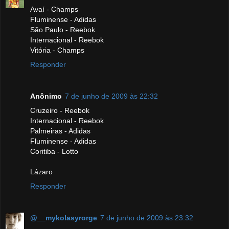
Avaí - Champs
Fluminense - Adidas
São Paulo - Reebok
Internacional - Reebok
Vitória - Champs
Responder
Anônimo
7 de junho de 2009 às 22:32
Cruzeiro - Reebok
Internacional - Reebok
Palmeiras - Adidas
Fluminense - Adidas
Coritiba - Lotto
Lázaro
Responder
@__mykolasyrorge
7 de junho de 2009 às 23:32