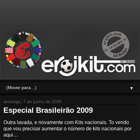
▼
domingo, 7 de junho de 2009
Especial Brasileirão 2009
Outra lavada, e novamente com Kits nacionais. To vendo
que vou precisar aumentar o número de kits nacionais por
aqui…