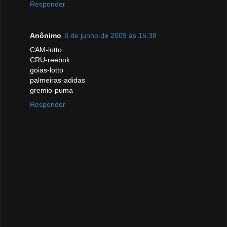
Responder
Anônimo
8 de junho de 2009 às 15:38
CAM-lotto
CRU-reebok
goias-lotto
palmeiras-adidas
gremio-puma
Responder