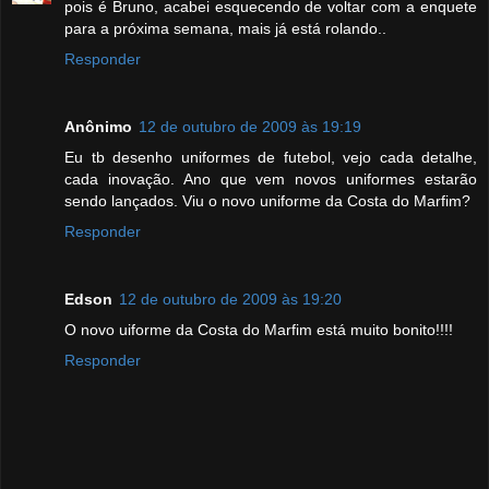
pois é Bruno, acabei esquecendo de voltar com a enquete
para a próxima semana, mais já está rolando..
Responder
Anônimo
12 de outubro de 2009 às 19:19
Eu tb desenho uniformes de futebol, vejo cada detalhe,
cada inovação. Ano que vem novos uniformes estarão
sendo lançados. Viu o novo uniforme da Costa do Marfim?
Responder
Edson
12 de outubro de 2009 às 19:20
O novo uiforme da Costa do Marfim está muito bonito!!!!
Responder