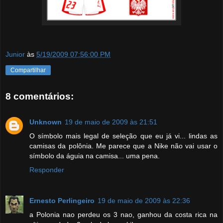
Junior
às
5/19/2009 07:56:00 PM
Compartilhar
8 comentários:
Unknown
19 de maio de 2009 às 21:51
O símbolo mais legal de seleção que eu já vi... lindas as
camisas da polônia. Me parece que a Nike não vai usar o
símbolo da águia na camisa... uma pena.
Responder
Ernesto Perlingeiro
19 de maio de 2009 às 22:36
a Polonia nao perdeu os 3 nao, ganhou da costa rica na