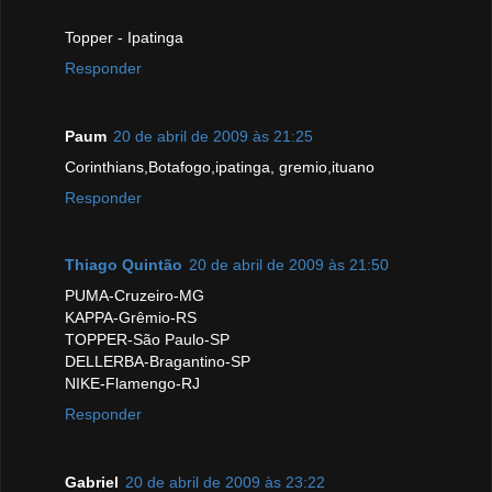
Topper - Ipatinga
Responder
Paum
20 de abril de 2009 às 21:25
Corinthians,Botafogo,ipatinga, gremio,ituano
Responder
Thiago Quintão
20 de abril de 2009 às 21:50
PUMA-Cruzeiro-MG
KAPPA-Grêmio-RS
TOPPER-São Paulo-SP
DELLERBA-Bragantino-SP
NIKE-Flamengo-RJ
Responder
Gabriel
20 de abril de 2009 às 23:22