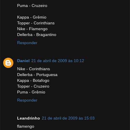
Puma - Cruzeiro
Kappa - Grêmio
Topper - Corinthians
Nike - Flamengo
Dellerba - Bragantino
Responder
Daniel
21 de abril de 2009 às 10:12
Nike - Corinthians
Dellerba - Portuguesa
Kappa - Botafogo
Topper - Cruzeiro
Puma - Grêmio
Responder
Leandrinho
21 de abril de 2009 às 15:03
flamengo