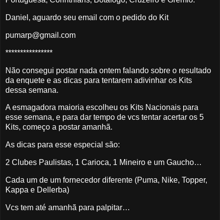
Daniel, aguardo seu email com o pedido do Kit
pumarp@gmail.com
****************
Não consegui postar nada ontem falando sobre o resultado
da enquete e as dicas para tentarem adivinhar os Kits
dessa semana.
A esmagadora maioria escolheu os Kits Nacionais para
esse semana, e para dar tempo de vcs tentar acertar os 5
Kits, começo a postar amanhã.
As dicas para esse especial são:
2 Clubes Paulistas, 1 Carioca, 1 Mineiro e um Gaucho…
Cada um de um fornecedor diferente (Puma, Nike, Topper,
Kappa e Dellerba)
Vcs tem até amanhã para palpitar…