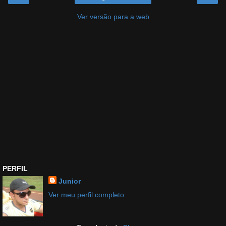
Ver versão para a web
PERFIL
Junior
Ver meu perfil completo