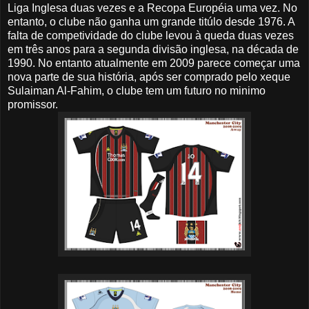
Liga Inglesa duas vezes e a Recopa Européia uma vez. No
entanto, o clube não ganha um grande titúlo desde 1976. A
falta de competividade do clube levou à queda duas vezes
em três anos para a segunda divisão inglesa, na década de
1990. No entanto atualmente em 2009 parece começar uma
nova parte de sua história, após ser comprado pelo xeque
Sulaiman Al-Fahim, o clube tem um futuro no minimo
promissor.