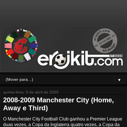
▼
quinta-feira, 9 de abril de 2009
2008-2009 Manchester City (Home,
Away e Third)
O Manchester City Football Club ganhou a Premier League
duas vezes, a Copa da Inglaterra quatro vezes, a Copa da