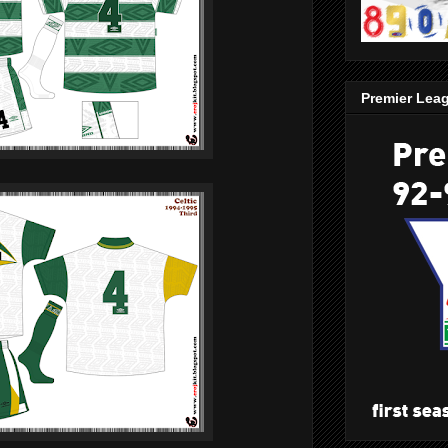
Premier Lea