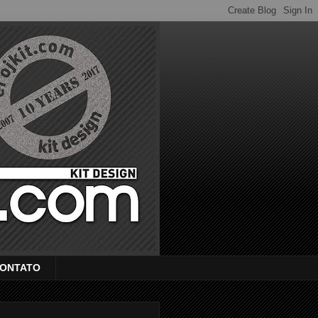
ONTATO