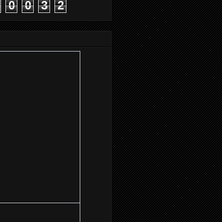
0
0
3
2