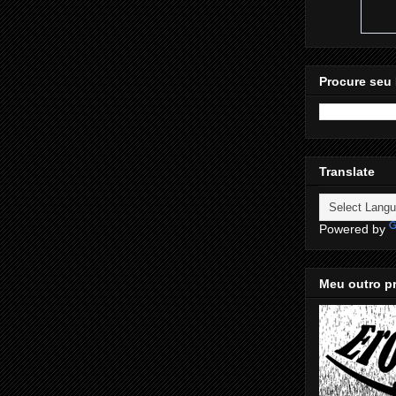
Procure seu 
Translate
Powered by
Meu outro pr