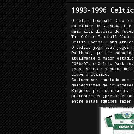
1993-1996 Celtic
O Celtic Football Club é u
na cidade de Glasgow, que 
mais alta divisão do futeb
The Celtic Football Club. 
Celtic Football and Athlet
O Celtic joga seus jogos n
Parkhead, que tem capacida
atualmente o maior estádio
2006/07, o Celtic Park tev
jogo, sendo a segunda maio
clube britânico.
Costuma ser conotado com o
descendentes de irlandeses
Rangers, pelo contrário, c
protestantes (presbiterian
entre estas equipes fazem 