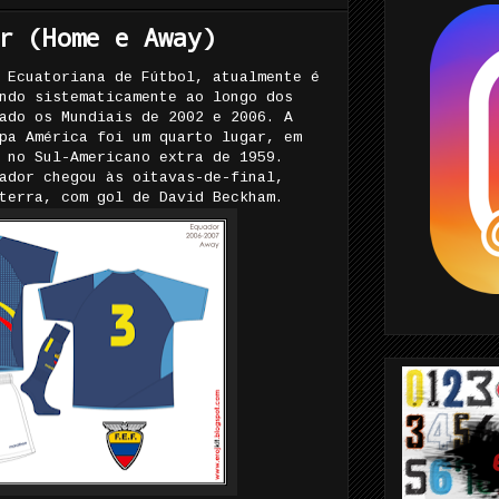
r (Home e Away)
 Ecuatoriana de Fútbol, atualmente é
ndo sistematicamente ao longo dos
ado os Mundiais de 2002 e 2006. A
pa América foi um quarto lugar, em
 no Sul-Americano extra de 1959.
ador chegou às oitavas-de-final,
terra, com gol de David Beckham.