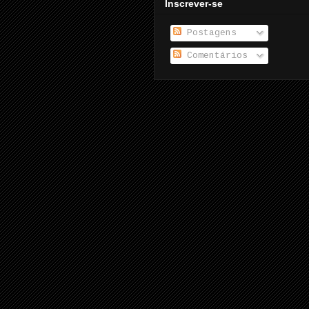
Inscrever-se
Postagens
Comentários