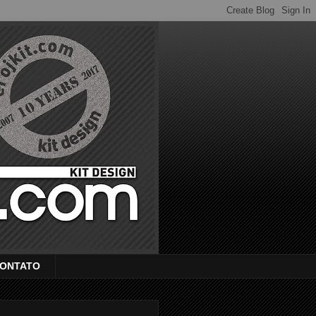
ONTATO