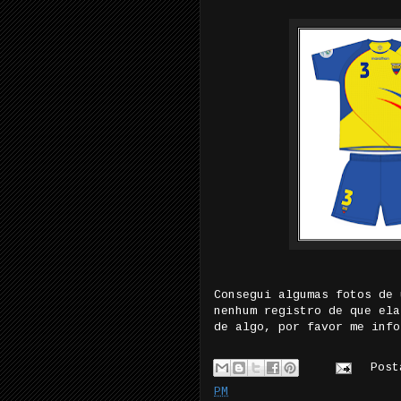
Consegui algumas fotos de 
nenhum registro de que ela
de algo, por favor me info
Pos
PM