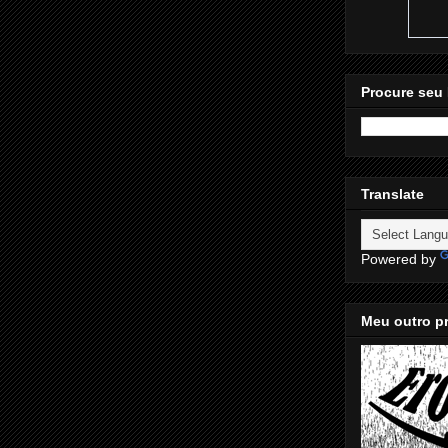
Procure seu 
Translate
Powered by
Meu outro pr