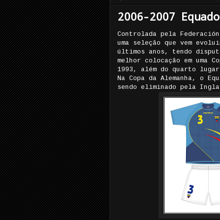
2006-2007 Equado
Controlada pela Federación
uma seleção que vem evolui
últimos anos, tendo disput
melhor colocação em uma Co
1993, além do quarto lugar
Na Copa da Alemanha, o Equ
sendo eliminado pela Ingla