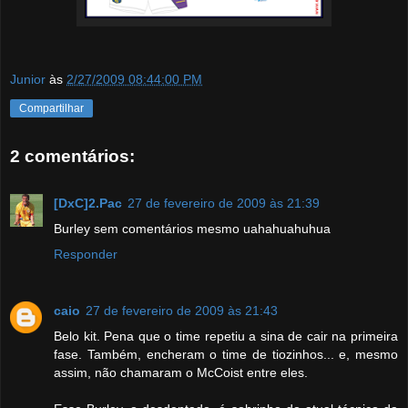
Junior
às
2/27/2009 08:44:00 PM
Compartilhar
2 comentários:
[DxC]2.Pac
27 de fevereiro de 2009 às 21:39
Burley sem comentários mesmo uahahuahuhua
Responder
caio
27 de fevereiro de 2009 às 21:43
Belo kit. Pena que o time repetiu a sina de cair na primeira
fase. Também, encheram o time de tiozinhos... e, mesmo
assim, não chamaram o McCoist entre eles.