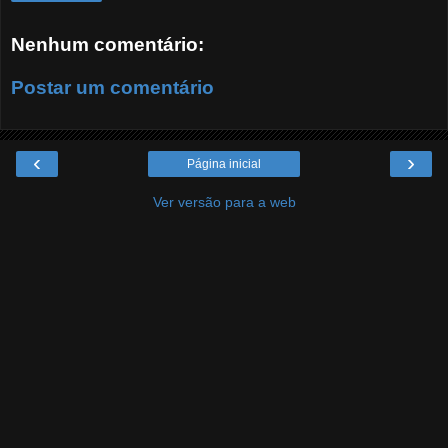
Nenhum comentário:
Postar um comentário
‹
›
Página inicial
Ver versão para a web