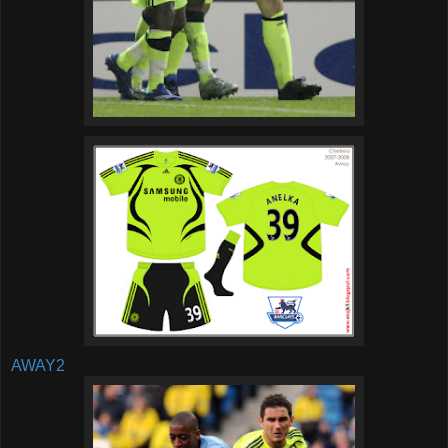
AWAY2