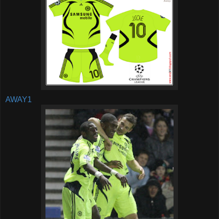
AWAY1