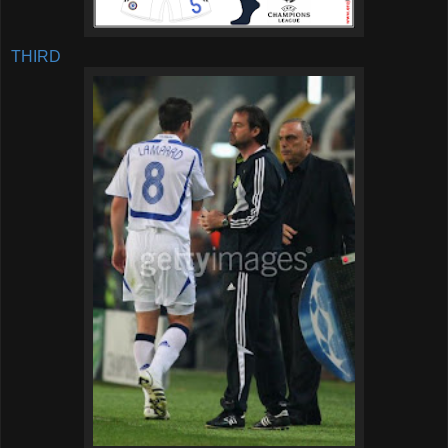
THIRD