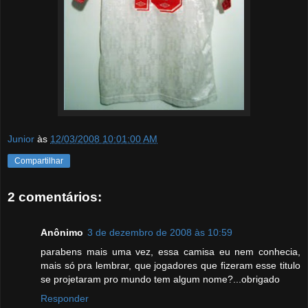
Junior
às
12/03/2008 10:01:00 AM
Compartilhar
2 comentários:
Anônimo
3 de dezembro de 2008 às 10:59
parabens mais uma vez, essa camisa eu nem conhecia,
mais só pra lembrar, que jogadores que fizeram esse titulo
se projetaram pro mundo tem algum nome?...obrigado
Responder