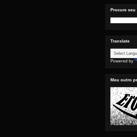
Procure seu 
Translate
Powered by
Meu outro pr