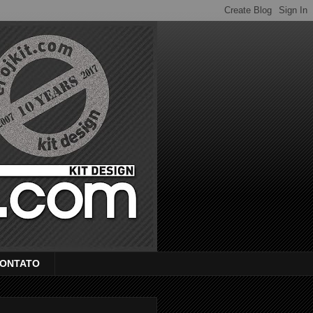
ONTATO