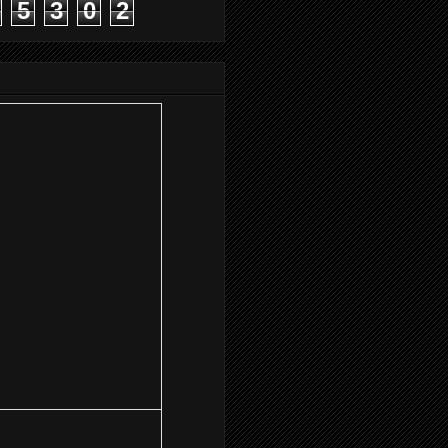
5
3
0
2