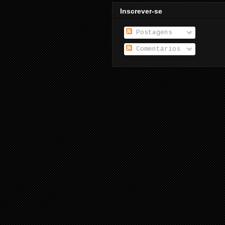
Inscrever-se
Postagens
Comentários