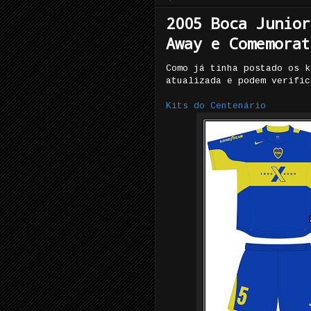
2005 Boca Junior
Away e Comemorat
Como já tinha postado os k
atualizada e podem verifi
Kits do Centenário