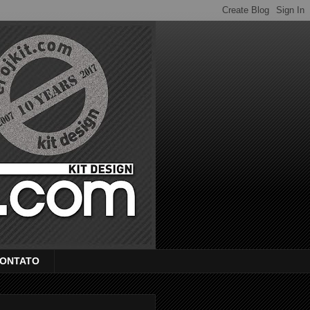
ONTATO