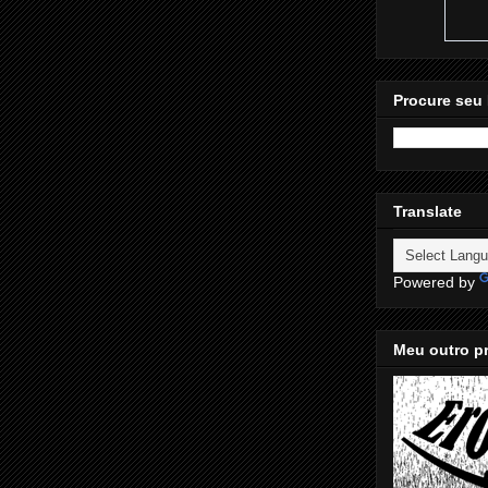
Procure seu 
Translate
Powered by
Meu outro pr