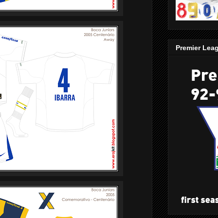
Premier Lea