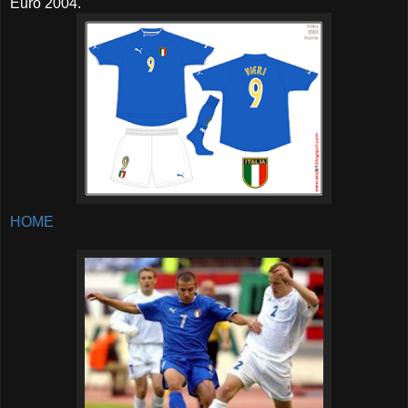
Euro 2004.
HOME