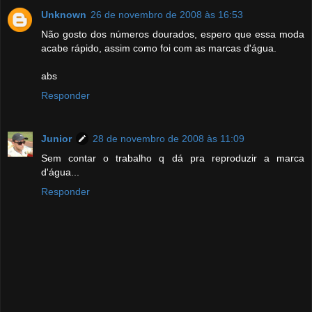
Unknown
26 de novembro de 2008 às 16:53
Não gosto dos números dourados, espero que essa moda
acabe rápido, assim como foi com as marcas d'água.
abs
Responder
Junior
28 de novembro de 2008 às 11:09
Sem contar o trabalho q dá pra reproduzir a marca
d'água...
Responder