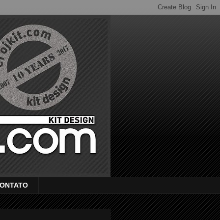
ONTATO