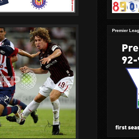
Premier Lea