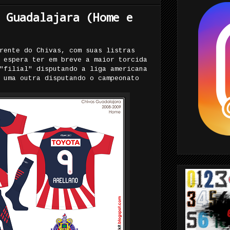
 Guadalajara (Home e
rente do Chivas, com suas listras
 espera ter em breve a maior torcida
"filial" disputando a liga americana
 uma outra disputando o campeonato