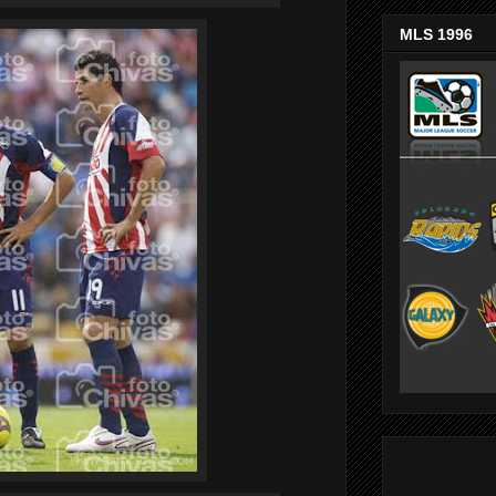
MLS 1996