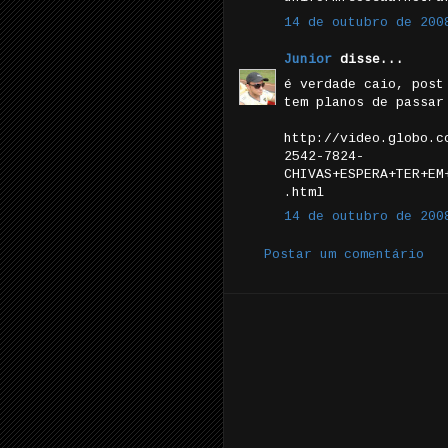
14 de outubro de 200
Junior
disse...
é verdade caio, post
tem planos de passar
http://video.globo.c
2542-7824-
CHIVAS+ESPERA+TER+EM
.html
14 de outubro de 200
Postar um comentário