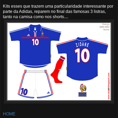
Kits esses que trazem uma particularidade interessante por
parte da Adidas, reparem no final das famosas 3 listras,
tanto na camisa como nos shorts....
HOME