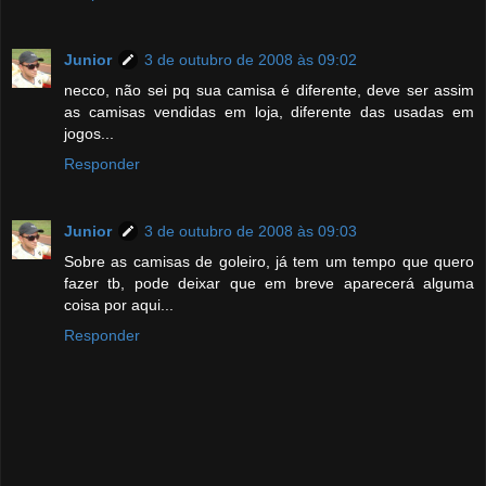
Junior
3 de outubro de 2008 às 09:02
necco, não sei pq sua camisa é diferente, deve ser assim
as camisas vendidas em loja, diferente das usadas em
jogos...
Responder
Junior
3 de outubro de 2008 às 09:03
Sobre as camisas de goleiro, já tem um tempo que quero
fazer tb, pode deixar que em breve aparecerá alguma
coisa por aqui...
Responder