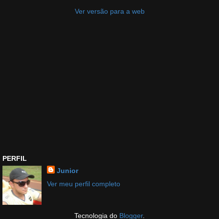
Ver versão para a web
PERFIL
Junior
Ver meu perfil completo
Tecnologia do
Blogger
.