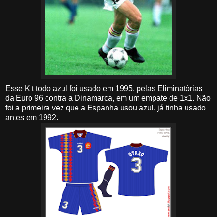
Esse Kit todo azul foi usado em 1995, pelas Eliminatórias
da Euro 96 contra a Dinamarca, em um empate de 1x1. Não
foi a primeira vez que a Espanha usou azul, já tinha usado
antes em 1992.