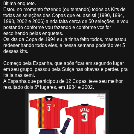
última enquete.
Estou no momento fazendo (ou tentando) todos os Kits de
todas as seleções das Copas que eu assisti (1990, 1994,
1998, 2002 e 2006) ainda falta cerca de 50 seleções, e vou
postando conforme vou fazendo e conforme vcs for
escolhendo pelas enquetes.
Os kits da Copa de 1994 eu já tinha feito todos, mas estou
redesenhando todos eles, e nessa semana poderão ver 5
desses kits.
Começo pela Espanha, que após ficar em segundo lugar
em seu grupo, passou pela Suiça nas oitavas e perdeu pra
Itália nas semi.
A Espanha que participou de 12 Copas, teve seu melhor
resultado dois 5º lugares, em 1934 e 2002.