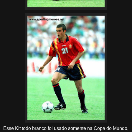
Esse Kit todo branco foi usado somente na Copa do Mundo,