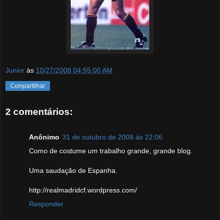
Junior
às
10/27/2008 04:55:00 AM
Compartilhar
2 comentários:
Anônimo
31 de outubro de 2008 às 22:06
Como de costume um trabalho grande, grande blog.
Uma saudação de Espanha.
http://realmadridcf.wordpress.com/
Responder