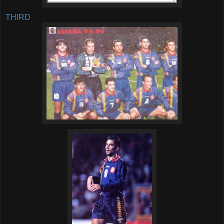
THIRD