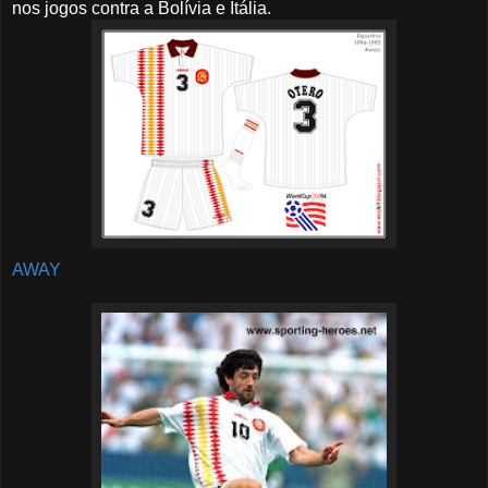
nos jogos contra a Bolívia e Itália.
AWAY