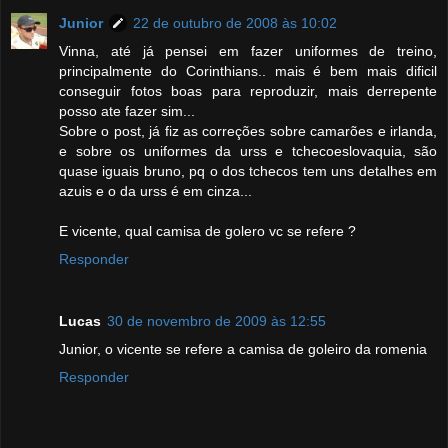
Junior
22 de outubro de 2008 às 10:02
Vinna, até já pensei em fazer uniformes de treino,
principalmente do Corinthians.. mais é bem mais dificil
conseguir fotos boas para reproduzir, mais derrepente
posso ate fazer sim...
Sobre o post, já fiz as correções sobre camarões e irlanda,
e sobre os uniformes da urss e tchecoeslovaquia, são
quase iguais bruno, pq o dos tchecos tem uns detalhes em
azuis e o da urss é em cinza...
E vicente, qual camisa de golero vc se refere ?
Responder
Lucas
30 de novembro de 2009 às 12:55
Junior, o vicente se refere a camisa de goleiro da romenia
Responder