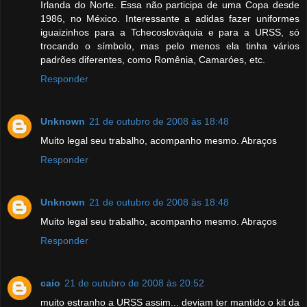
Irlanda do Norte. Essa não participa de uma Copa desde
1986, no México. Interessante a adidas fazer uniformes
iguaizinhos para a Tchecoslováquia e para a URSS, só
trocando o símbolo, mas pelo menos ela tinha vários
padrões diferentes, como Romênia, Camaróes, etc.
Responder
Unknown
21 de outubro de 2008 às 18:48
Muito legal seu trabalho, acompanho mesmo. Abraços
Responder
Unknown
21 de outubro de 2008 às 18:48
Muito legal seu trabalho, acompanho mesmo. Abraços
Responder
caio
21 de outubro de 2008 às 20:52
muito estranho a URSS assim... deviam ter mantido o kit da