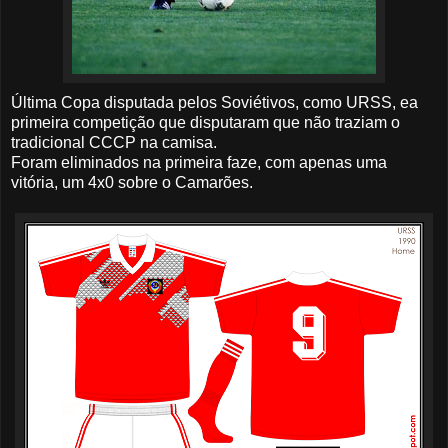
Última Copa disputada pelos Soviétivos, como URSS, ea
primeira competição que disputaram que não traziam o
tradicional CCCP na camisa.
Foram eliminados na primeira faze, com apenas uma
vitória, um 4x0 sobre o Camarões.