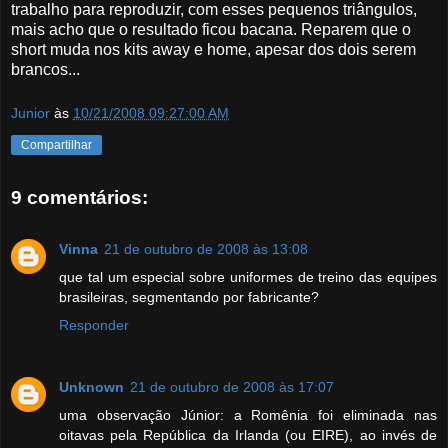
trabalho para reproduzir, com esses pequenos triângulos,
mais acho que o resultado ficou bacana. Reparem que o
short muda nos kits away e home, apesar dos dois serem
brancos...
Junior
às
10/21/2008 09:27:00 AM
Compartilhar
9 comentários:
Vinna
21 de outubro de 2008 às 13:08
que tal um especial sobre uniformes de treino das equipes
brasileiras, segmentando por fabricante?
Responder
Unknown
21 de outubro de 2008 às 17:07
uma observação Júnior: a Romênia foi eliminada nas
oitavas pela República da Irlanda (ou EIRE), ao invés de