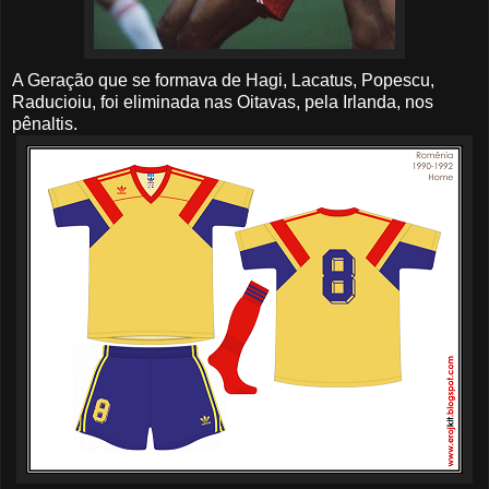
A Geração que se formava de Hagi, Lacatus, Popescu,
Raducioiu, foi eliminada nas Oitavas, pela Irlanda, nos
pênaltis.