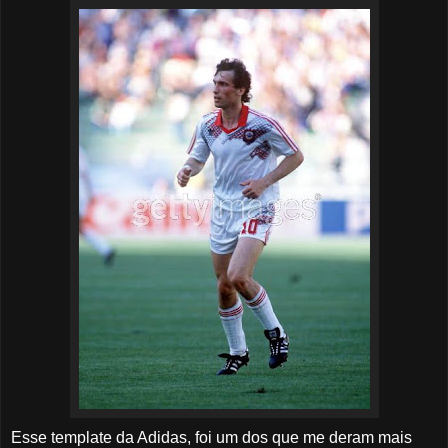
Esse template da Adidas, foi um dos que me deram mais