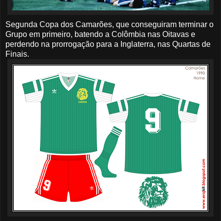
Segunda Copa dos Camarões, que conseguiram terminar o
Grupo em primeiro, batendo a Colômbia nas Oitavas e
perdendo na prorrogação para a Inglaterra, nas Quartas de
Finais.