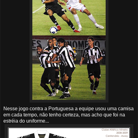
Nesse jogo contra a Portuguesa a equipe usou uma camisa
em cada tempo, não tenho certeza, mas acho que foi na
estréia do uniforme...