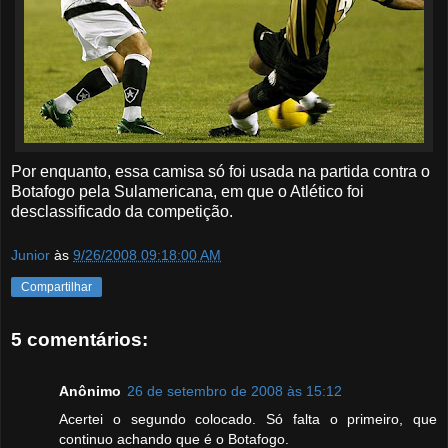
Por enquanto, essa camisa só foi usada na partida contra o
Botafogo pela Sulamericana, em que o Atlético foi
desclassificado da competição.
Junior
às
9/26/2008 09:18:00 AM
Compartilhar
5 comentários:
Anônimo
26 de setembro de 2008 às 15:12
Acertei o segundo colocado. Só falta o primeiro, que
continuo achando que é o Botafogo.