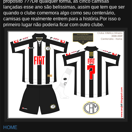
propósito ???De qualquer forma, as cinco camisas
lançadas esse ano são belissimas, assim que tem que ser
quando o clube comemora algo como seu centenário,
camisas que realmente entrem para a história.Por isso o
primeiro lugar não poderia ficar com outro clube.
HOME