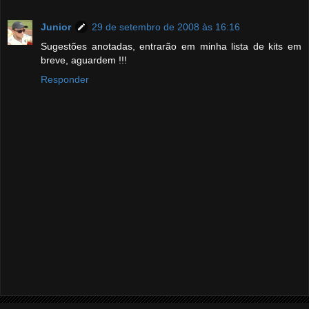
Junior
29 de setembro de 2008 às 16:16
Sugestões anotadas, entrarão em minha lista de kits em
breve, aguardem !!!
Responder