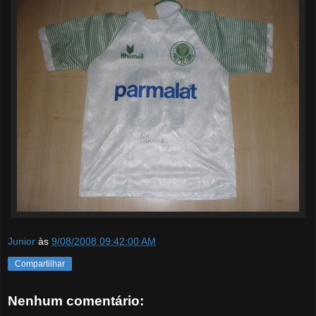
Junior
às
9/08/2008 09:42:00 AM
Compartilhar
Nenhum comentário: