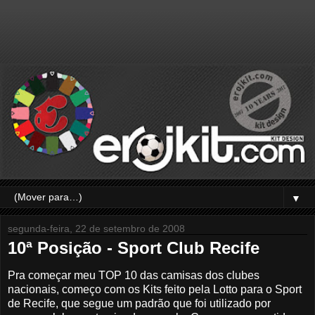
▼
segunda-feira, 22 de setembro de 2008
10ª Posição - Sport Club Recife
Pra começar meu TOP 10 das camisas dos clubes
nacionais, começo com os Kits feito pela Lotto para o Sport
de Recife, que segue um padrão que foi utilizado por