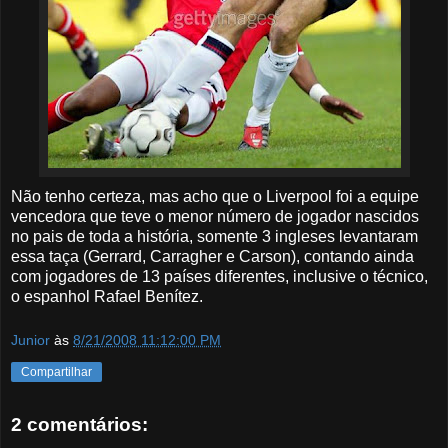
Não tenho certeza, mas acho que o Liverpool foi a equipe
vencedora que teve o menor número de jogador nascidos
no pais de toda a história, somente 3 ingleses levantaram
essa taça (Gerrard, Carragher e Carson), contando ainda
com jogadores de 13 países diferentes, inclusive o técnico,
o espanhol Rafael Benítez.
Junior
às
8/21/2008 11:12:00 PM
Compartilhar
2 comentários: