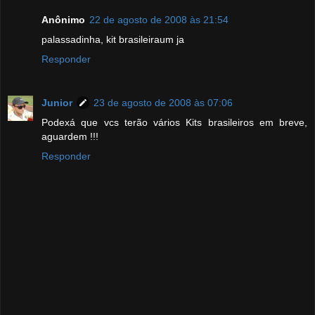
Anônimo
22 de agosto de 2008 às 21:54
palassadinha, kit brasileiraum ja
Responder
Junior
23 de agosto de 2008 às 07:06
Podexá que vcs terão vários Kits brasileiros em breve,
aguardem !!!
Responder