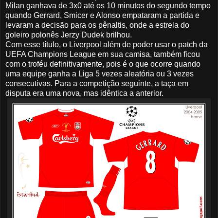
Milan ganhava de 3x0 até os 10 minutos do segundo tempo
quando Gerrard, Smicer e Alonso empataram a partida e
levaram a decisão para os pênaltis, onde a estrela do
goleiro polonês Jerzy Dudek brilhou.
Com esse título, o Liverpool além de poder usar o patch da
UEFA Champions League em sua camisa, também ficou
com o troféu definitivamente, pois é o que ocorre quando
uma equipe ganha a Liga 5 vezes aleatória ou 3 vezes
consecutivas. Para a competição seguinte, a taça em
disputa era uma nova, mas idêntica a anterior.